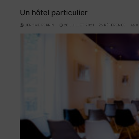
Un hôtel particulier
JÉROME PERRIN
26 JUILLET 2021
RÉFÉRENCE
0