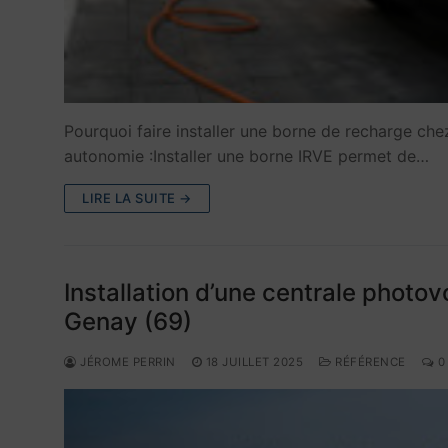
Pourquoi faire installer une borne de recharge ch
autonomie :Installer une borne IRVE permet de…
LIRE LA SUITE →
Installation d’une centrale photo
Genay (69)
JÉROME PERRIN
18 JUILLET 2025
RÉFÉRENCE
0