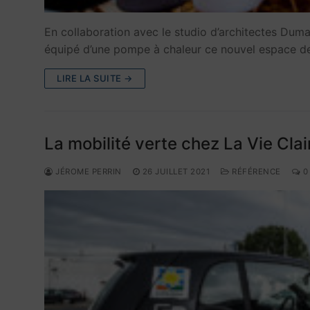
En collaboration avec le studio d’architectes Dumas
équipé d’une pompe à chaleur ce nouvel espace d
LIRE LA SUITE →
La mobilité verte chez La Vie Clai
JÉROME PERRIN
26 JUILLET 2021
RÉFÉRENCE
0