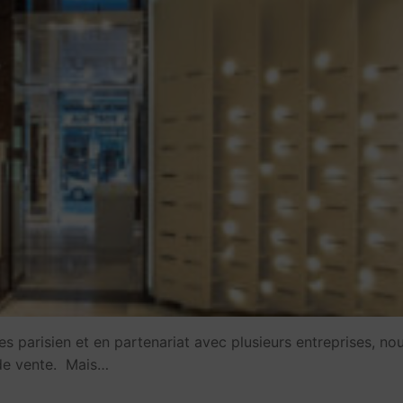
es parisien et en partenariat avec plusieurs entreprises, no
e de vente. Mais…