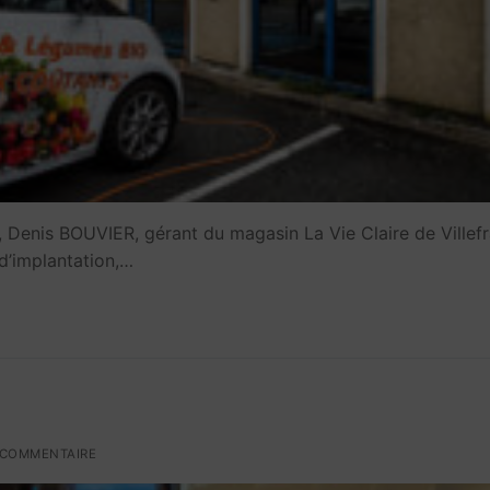
e, Denis BOUVIER, gérant du magasin La Vie Claire de Villef
d’implantation,…
COMMENTAIRE