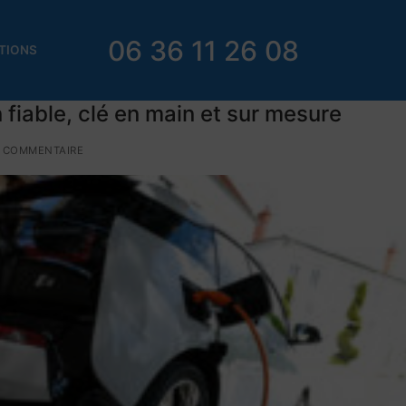
06 36 11 26 08
TIONS
 fiable, clé en main et sur mesure
 COMMENTAIRE