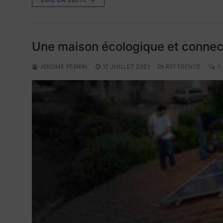
Une maison écologique et conne
JÉROME PERRIN
12 JUILLET 2021
RÉFÉRENCE
0 