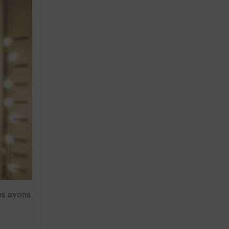
us avons