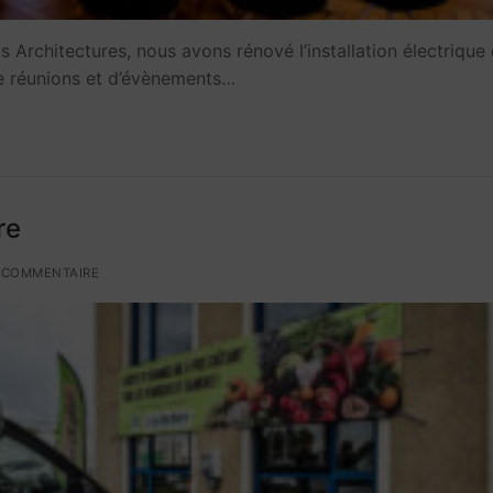
 Architectures, nous avons rénové l’installation électrique 
e réunions et d’évènements…
re
 COMMENTAIRE