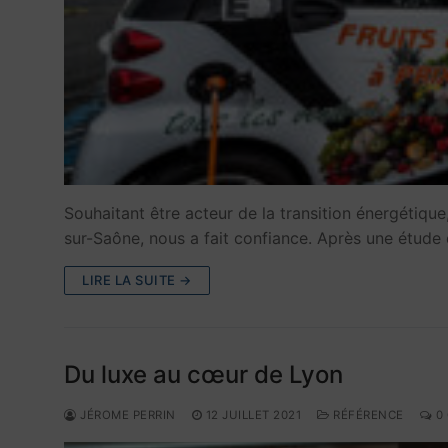
Souhaitant être acteur de la transition énergétiqu
sur-Saône, nous a fait confiance. Après une étude 
LIRE LA SUITE →
Du luxe au cœur de Lyon
JÉROME PERRIN
12 JUILLET 2021
RÉFÉRENCE
0 