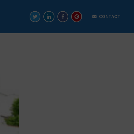
CONTACT