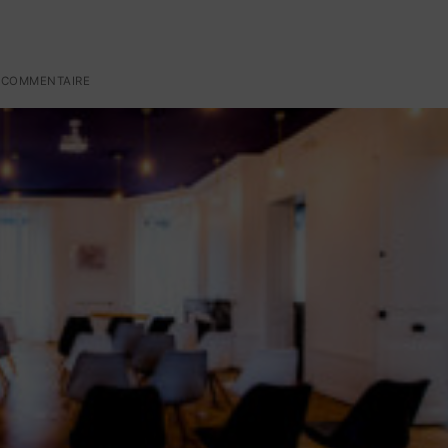
 COMMENTAIRE